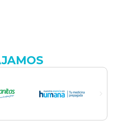
AJAMOS