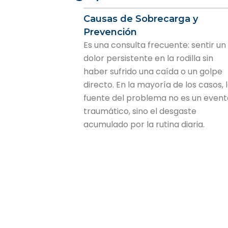
Causas de Sobrecarga y
Prevención
Es una consulta frecuente: sentir un
dolor persistente en la rodilla sin
haber sufrido una caída o un golpe
directo. En la mayoría de los casos, 
fuente del problema no es un event
traumático, sino el desgaste
acumulado por la rutina diaria.