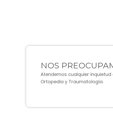
NOS PREOCUPA
Atendemos cualquier inquietud
Ortopedia y Traumatología.