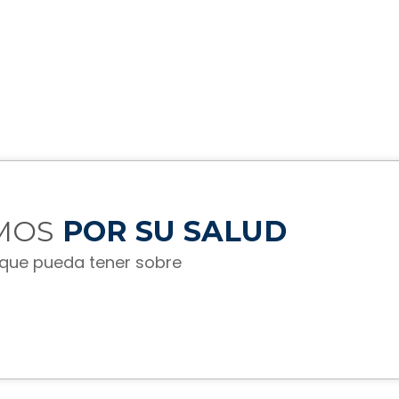
MOS
POR SU SALUD
 que pueda tener sobre