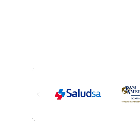
SEGUR